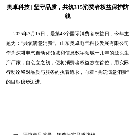
奥卓科技 | 坚守品质，共筑315消费者权益保护防
线
2025年3月15日，是第43个国际消费者权益日，今年主
题为："共筑满意消费"。山东奥卓电气科技发展有限公司
作为深耕电气自动化领域和信息数字领域十几年的源头生
产厂家，自创立之初，便将消费者权益放在首位，用实际
行动诠释对品质与服务的执着追求，向着 “共筑满意消费”
的目标稳步迈进。
一、严控产品质量，铸造坚实品质防线