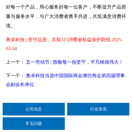
好每一个产品，用心服务好每一位客户，不断提升产品质
量与服务水平，与广大消费者携手共进，共筑满意消费环
境。
奥卓科技 | 坚守品质，共筑315消费者权益保护防线 2025-
03-14
上一个：
五一劳动节 | 致敬每一份坚守，平凡铸就伟大！
下一个：
奥卓科技当选中国国际商会潍坊商会第四届理事
会副会长单位
公司动态
行业资讯
常见问题