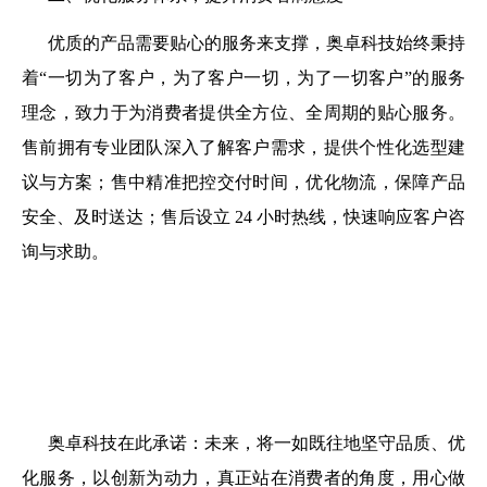
优质的产品需要贴心的服务来支撑，奥卓科技始终秉持
着“一切为了客户，为了客户一切，为了一切客户”的服务
理念，致力于为消费者提供全方位、全周期的贴心服务。
售前拥有专业团队深入了解客户需求，提供个性化选型建
议与方案；售中精准把控交付时间，优化物流，保障产品
安全、及时送达；售后设立 24 小时热线，快速响应客户咨
询与求助。
奥卓科技在此承诺：未来，将一如既往地坚守品质、优
化服务，以创新为动力，真正站在消费者的角度，用心做