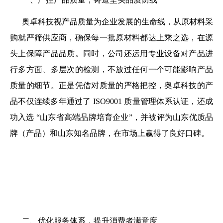
奥卓科技视产品质量为企业发展的生命线，从原材料采
购就严筛供应商，确保每一批原材料都达上乘之选，在源
头上保障产品品质。同时，公司还运用专业设备对产品进
行多方面、多层次的检测，不放过任何一个可能影响产品
1
2
3
质量的细节。正是凭借对质量的严格把控，奥卓科技的产
品不仅连续多年通过了 ISO9001 质量管理体系认证，还成
功入选 “山东省高端品牌培育企业”，并被评为山东优质品
牌（产品）和山东知名品牌，在市场上赢得了良好口碑。
二、优化服务体系，提升消费者满意度