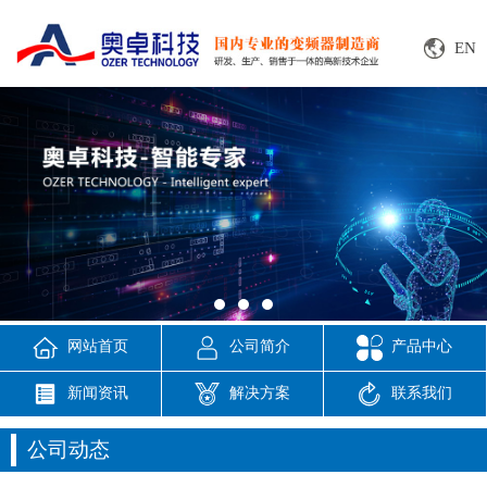
EN
网站首页
公司简介
产品中心
新闻资讯
解决方案
联系我们
公司动态